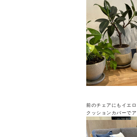
前のチェアにもイエロ
クッションカバーでア