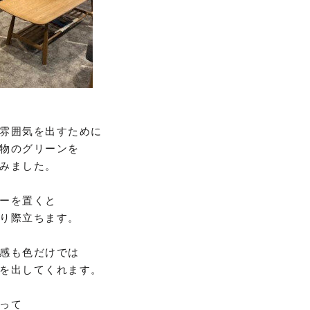
雰囲気を出すために
物のグリーンを
みました。
ーを置くと
り際立ちます。
感も色だけでは
を出してくれます。
って