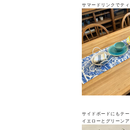
サマードリンクでティ
サイドボードにもテー
イエローとグリーンア