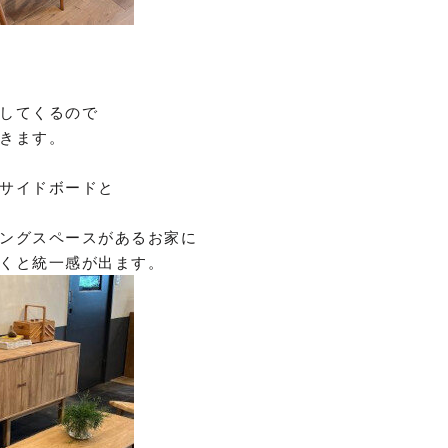
してくるので
きます。
サイドボードと
ングスペースがあるお家に
くと統一感が出ます。