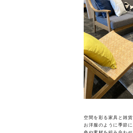
空間を彩る家具と雑貨
お洋服のように季節に
色や素材を組み合わせ