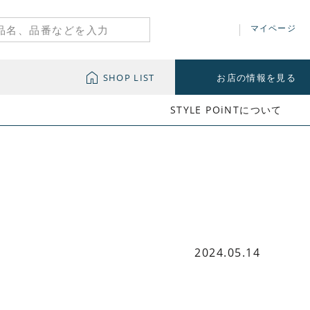
マイページ
SHOP LIST
お店の情報を見る
STYLE POiNTについて
2024.05.14