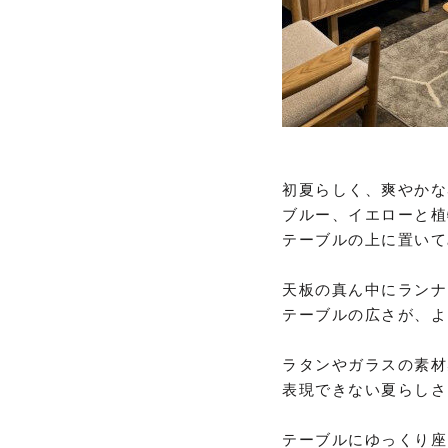
初夏らしく、爽やかな
ブルー、イエローと植
テーブルの上に置いて
天板の真ん中にランナ
テーブルの広さが、よ
ラタンやガラスの素材
表現できない夏らしさ
テーブルにゆっくり座