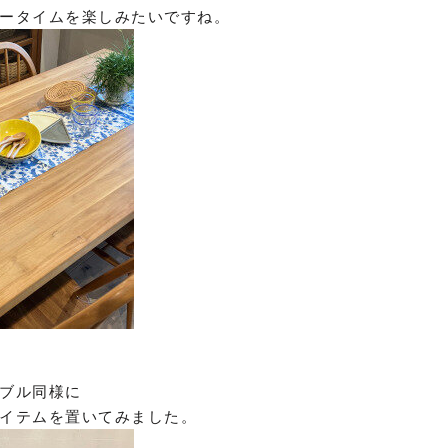
ータイムを楽しみたいですね。
ブル同様に
イテムを置いてみました。