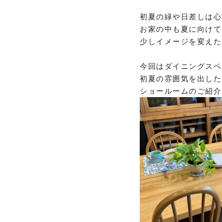
初夏の緑や日差しは心
お家の中も夏に向けて
少しイメージを変えた
今回はダイニングスペ
初夏の雰囲気を出した
ショールームのご紹介