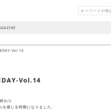
AGAZINE
EDAY-Vol.14
DAY-Vol.14
終わり
れを感じる時期になりました。