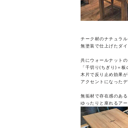
チーク材のナチュラル
無塗装で仕上げたダイ
共にウォールナットの
「千切り(ちぎり)＝
木片で反り止め効果が
アクセントになったデ
無垢材で存在感のある
ゆったりと座れるアー