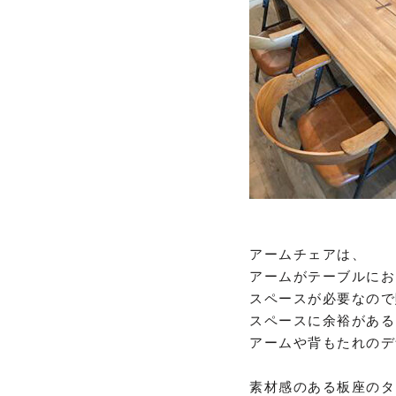
アームチェアは、
アームがテーブルにお
スペースが必要なので
スペースに余裕がある
アームや背もたれのデ
素材感のある板座のタ