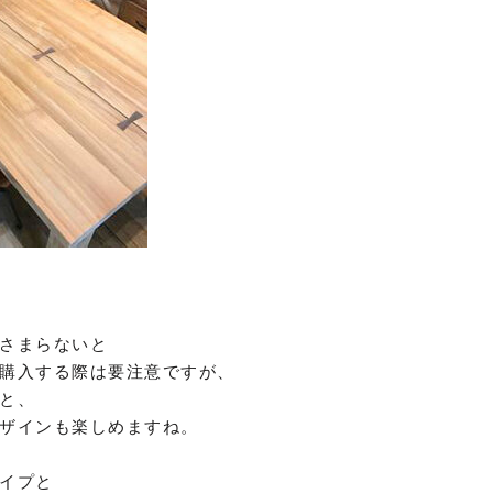
さまらないと
購入する際は要注意ですが、
と、
ザインも楽しめますね。
イプと