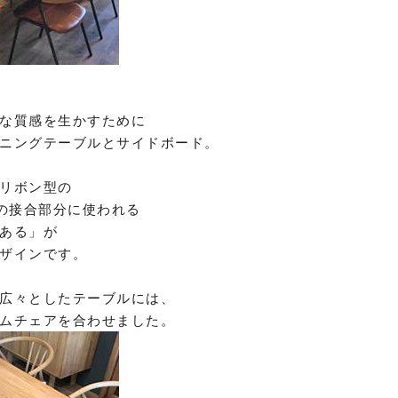
な質感を生かすために
ニングテーブルとサイドボード。
リボン型の
板の接合部分に使われる
ある」が
ザインです。
広々としたテーブルには、
ムチェアを合わせました。