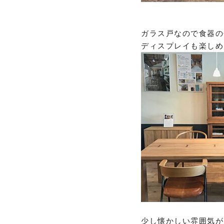
ガラス戸なので食器の
ディスプレイも楽しめ
少し懐かしい雰囲気が