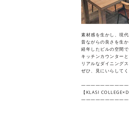
素材感を生かし、現代
昔ながらの良さを生か
経年したビルの空間で
キッチンカウンターと
リアルなダイニングス
ぜひ、見にいらしてく
——————————
【KLASI COLLEG
——————————