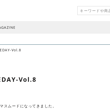
AGAZINE
EDAY-Vol.8
DAY-Vol.8
マスムードになってきました。