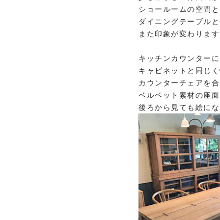
ショールームの空間と
ダイニングテーブルと
また印象が変わります
キッチンカウンターに
キャビネットと同じく
カウンターチェアを合
ベルベット素材の座面
後ろから見ても絵にな