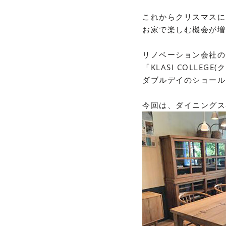
これからクリスマスに
お家で楽しむ機会が増
リノベーション会社の
「
KLASI COLLEGE(
ク
ダブルデイのショール
今回は、ダイニングス