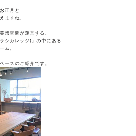
お正月と
えますね。
美想空間が運営する、
ラシカレッジ
)
」の中にある
ーム。
ペースのご紹介です。