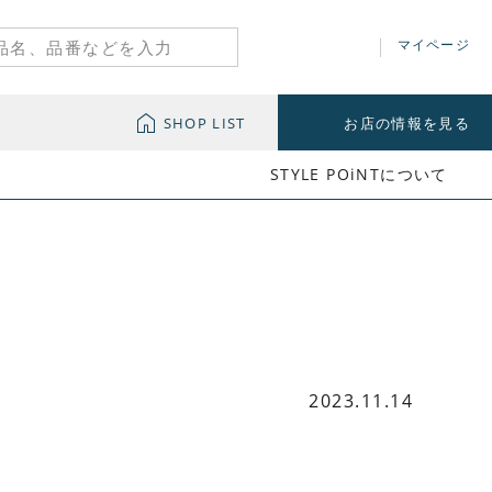
マイページ
SHOP LIST
お店の情報を見る
STYLE POiNTについて
2023.11.14