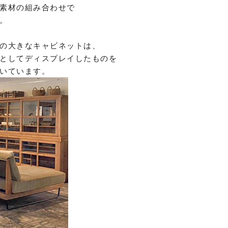
素材の組み合わせで
。
の大きなキャビネットは、
としてディスプレイしたものを
いています。