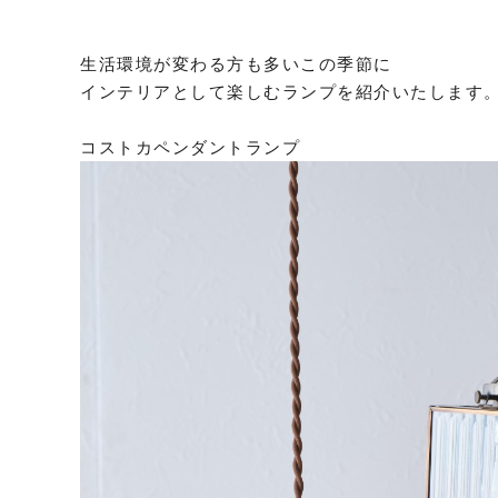
生活環境が変わる方も多いこの季節に
インテリアとして楽しむランプを紹介いたします
コストカペンダントランプ