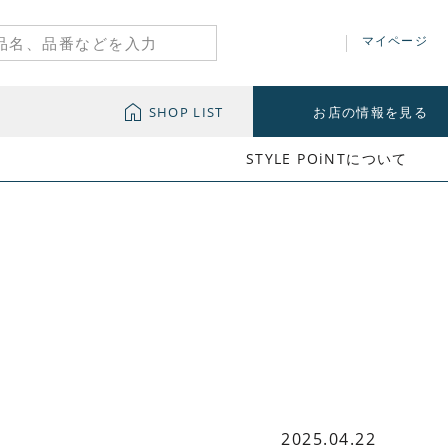
マイページ
SHOP LIST
お店の情報を見る
STYLE POiNTについて
2025.04.22