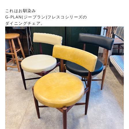
これはお馴染み
G-PLAN(ジープラン)フレスコシリーズの
ダイニングチェア。