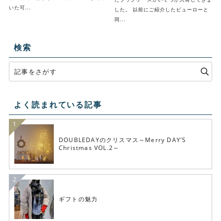
いた可...
した。 以前にご紹介したビューローと
同...
検索
よく読まれている記事
DOUBLEDAYのクリスマス～Merry DAY’S
Christmas VOL.2～
ギフトの魅力