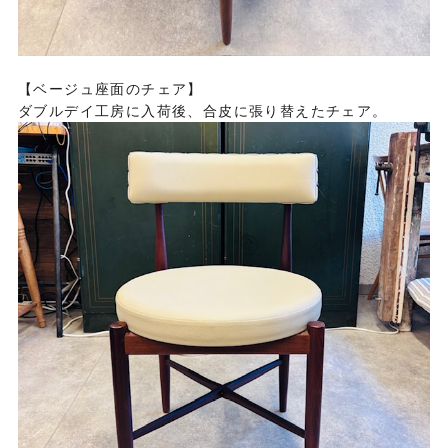
【ベージュ座面のチェア】
ダブルデイ工房に入荷後、合皮に張り替えたチェア。