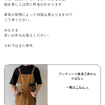
組み直しとは別に料金がかかります。
家具の状態によって内容は異なりますので
ご了承ください。
みなさま
良いお年をお迎えください。
それではまた来年。
アンティーク家具工房から
小ばなし
一覧は
こちら ＞