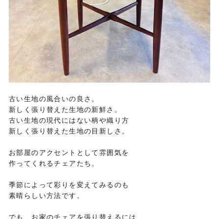
古い生地の風合いの良さ。
新しく張り替えた生地の新鮮さ。
古い生地の現代にはない柄や織り方
新しく張り替えた生地の目新しさ。
お部屋のアクセントとして雰囲気を
作ってくれるチェアたち。
季節によって彩りを変えてみるのも
素晴らしい方法です。
でも、お家のチェアを張り替えるには