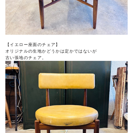
【イエロー座面のチェア】
オリジナルの生地かどうかは定かではないが
古い張地のチェア。