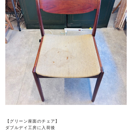
【グリーン座面のチェア】
ダブルデイ工房に入荷後