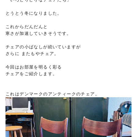
とうとう冬になりました。
これからだんだんと
寒さが加速していきそうです。
チェアの小ばなしが続いていますが
さらに またもやチェア。
今回はお部屋を明るく彩る
チェアをご紹介します。
これはデンマークのアンティークのチェア。