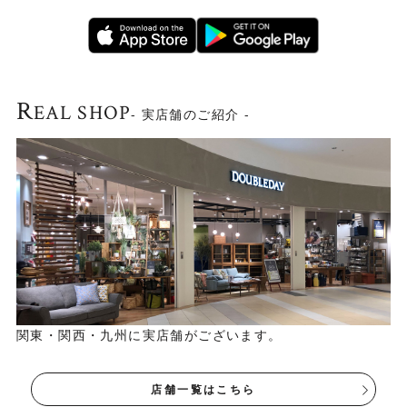
R
EAL SHOP
- 実店舗のご紹介 -
関東・関西・九州に実店舗がございます。
店舗一覧はこちら