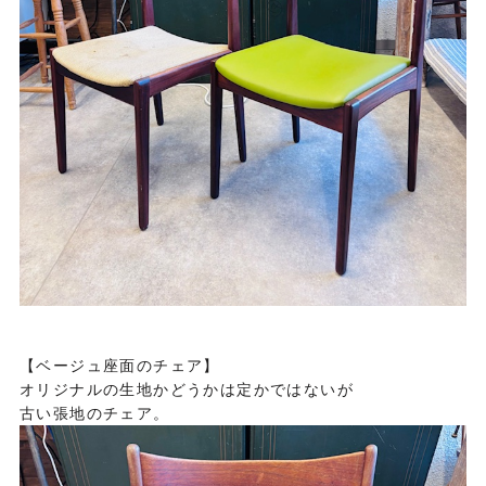
【ベージュ座面のチェア】
オリジナルの生地かどうかは定かではないが
古い張地のチェア。