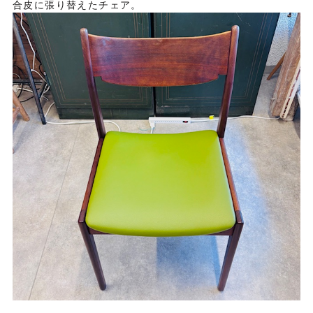
合皮に張り替えたチェア。