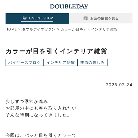
ONLINE SHOP
お店の情報を見る
HOME
ダブルデイマガジン
カラーが目を引くインテリア雑貨
カラーが目を引くインテリア雑貨
バイヤーズブログ
インテリア雑貨
季節の愉しみ
2026.02.24
少しずつ季節が進み
お部屋の中にも春を取り入れたい
そんな時期になってきました。
今回は、パッと目を引くカラーで