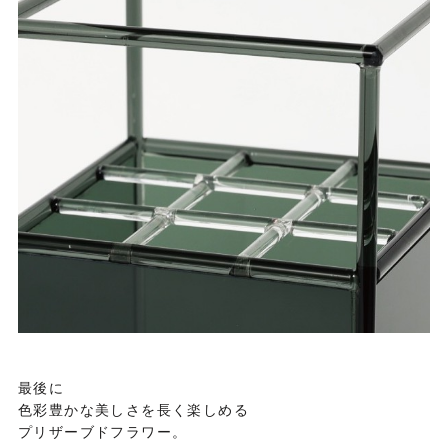
最後に
色彩豊かな美しさを長く楽しめる
プリザーブドフラワー。