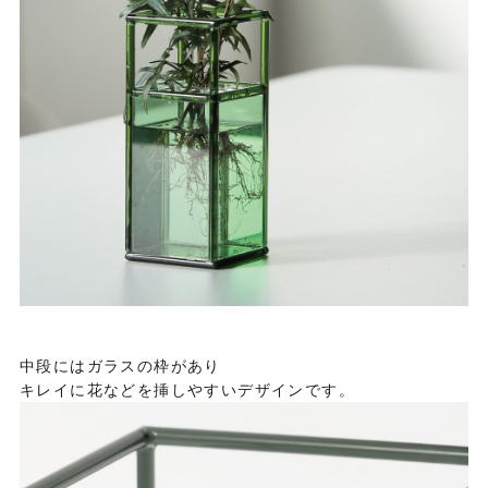
中段にはガラスの枠があり
キレイに花などを挿しやすいデザインです。