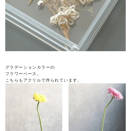
グラデーションカラーの
フラワーベース。
こちらもアクリルで作られています。