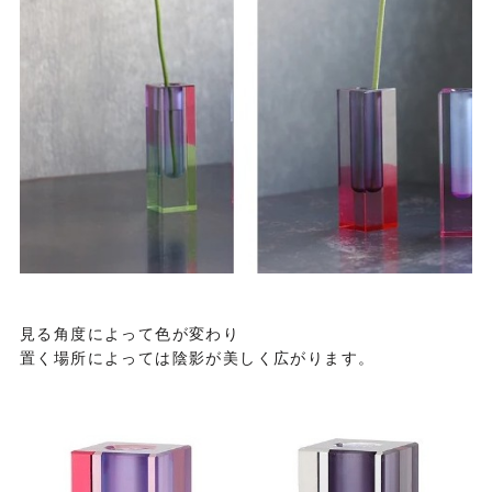
見る角度によって色が変わり
置く場所によっては陰影が美しく広がります。