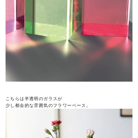
こちらは半透明のガラスが
少し都会的な雰囲気のフラワーベース。