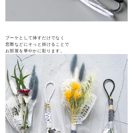
ブーケとして挿すだけでなく
窓際などにそっと掛けることで
お部屋を華やかに彩ります。