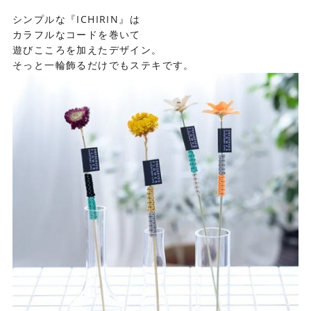
シンプルな『ICHIRIN』は
カラフルなコードを巻いて
遊びこころを加えたデザイン。
そっと一輪飾るだけでもステキです。