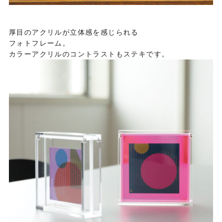
厚目のアクリルが立体感を感じられる
フォトフレーム。
カラーアクリルのコントラストもステキです。