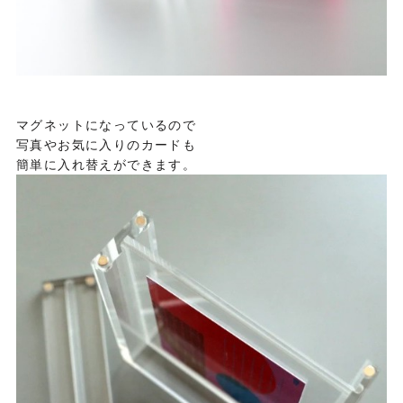
マグネットになっているので
写真やお気に入りのカードも
簡単に入れ替えができます。