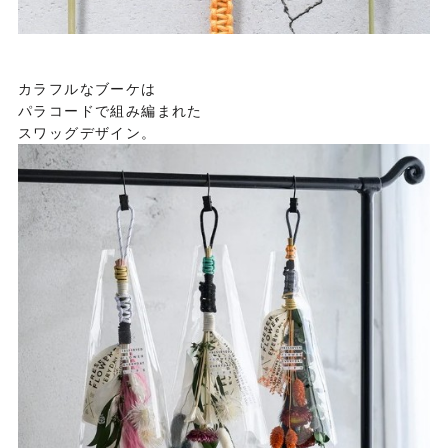
カラフルなブーケは
パラコードで組み編まれた
スワッグデザイン。