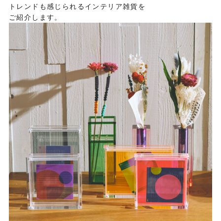
トレンドも感じられるインテリア雑貨を
ご紹介します。