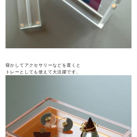
寝かしてアクセサリーなどを置くと
トレーとしても使えて大活躍です。