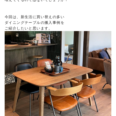
今回は、新生活に買い替えの多い
ダイニングテーブルの搬入事例を
ご紹介したいと思います。