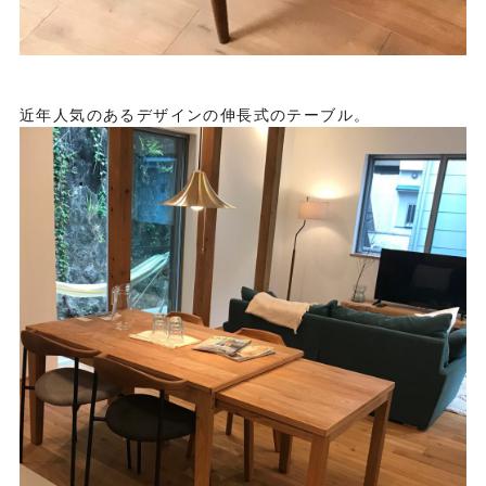
近年人気のあるデザインの伸長式のテーブル。