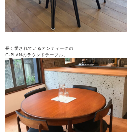
長く愛されているアンティークの
G-PLANのラウンドテーブル。