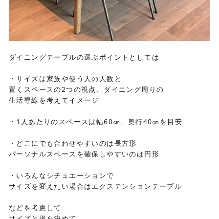
ダイニングテーブルの選ぶポイントとしては
・サイズは家族や使う人の人数と
置くスペースの2つの視点、ダイニング周りの
生活導線を考えてイメージ
・1人あたりのスペースは幅60㎝、奥行40㎝を目安
・どこにでも合わせやすいのは長方形
パーソナルスペースを確保しやすいのは円形
・いろんなシチュエーションで
サイズを変えたい場合はエクステンションテーブル
などを考慮して
サイズと形を決めて