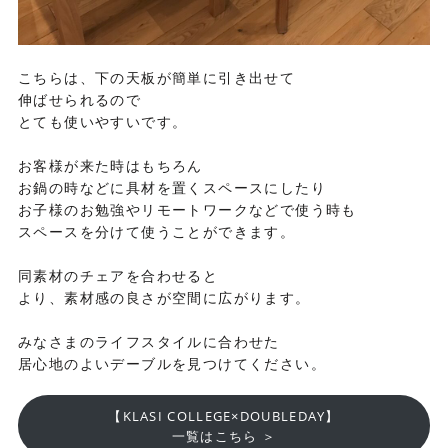
こちらは、下の天板が簡単に引き出せて
伸ばせられるので
とても使いやすいです。
お客様が来た時はもちろん
お鍋の時などに具材を置くスペースにしたり
お子様のお勉強やリモートワークなどで使う時も
スペースを分けて使うことができます。
同素材のチェアを合わせると
より、素材感の良さが空間に広がります。
みなさまのライフスタイルに合わせた
居心地のよいデーブルを見つけてください。
【KLASI COLLEGE×DOUBLEDAY】
一覧はこちら ＞