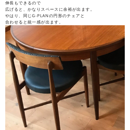
伸長もできるので
広げると、かなりスペースに余裕が出ます。
やはり、同じG-PLANの円形のチェアと
合わせると統一感が出ます。