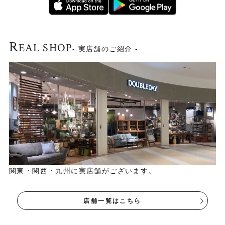
R
EAL SHOP
- 実店舗のご紹介 -
関東・関西・九州に実店舗がございます。
店舗一覧はこちら