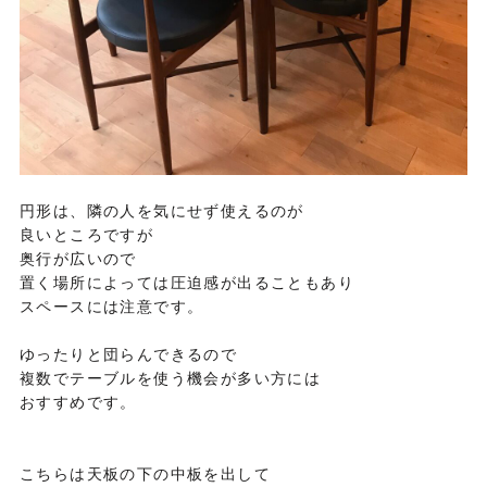
円形は、隣の人を気にせず使えるのが
良いところですが
奥行が広いので
置く場所によっては圧迫感が出ることもあり
スペースには注意です。
ゆったりと団らんできるので
複数でテーブルを使う機会が多い方には
おすすめです。
こちらは天板の下の中板を出して