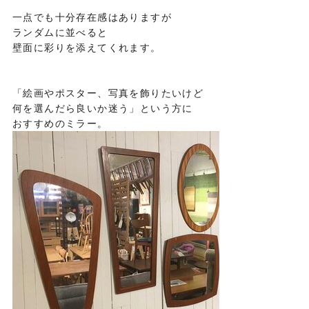
一点でも十分存在感はありますが
ランダムに並べると
壁面に彩りを添えてくれます。
「絵画やポスター、写真を飾りたいけど
何を選んだら良いか迷う」という方に
おすすめのミラー。