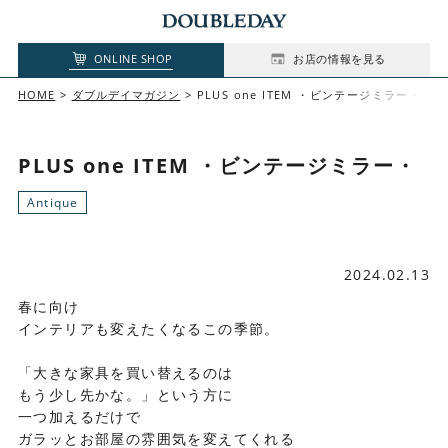
ONLINE SHOP
お店の情報を見る
HOME
ダブルデイマガジン
PLUS one ITEM ・ビンテージミラー・
PLUS one ITEM ・ビンテージミラー・
Antique
2024.02.13
春に向け
インテリアも変えたくなるこの季節。
「大きな家具を買い替えるのは
もう少し先かな。」という方に
一つ加えるだけで
ガラッとお部屋の雰囲気を変えてくれる