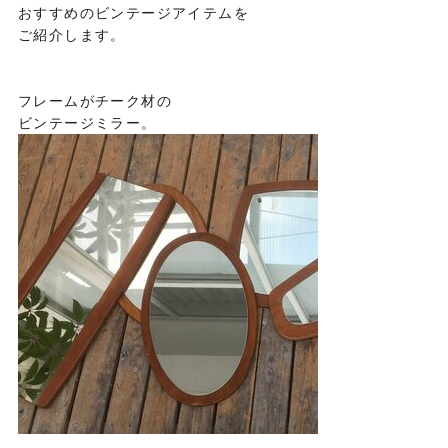
おすすめのビンテージアイテムを
ご紹介します。
フレームがチーク材の
ビンテージミラー。