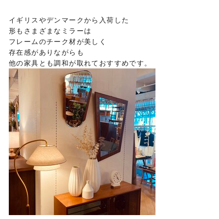
イギリスやデンマークから入荷した
形もさまざまなミラーは
フレームのチーク材が美しく
存在感がありながらも
他の家具とも調和が取れておすすめです。