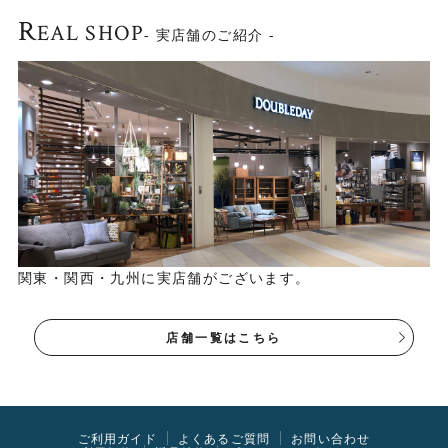
R
EAL SHOP
- 実店舗のご紹介 -
関東・関西・九州に実店舗がございます。
店舗一覧はこちら
ご利用ガイド
よくあるご質問
お問い合わせ