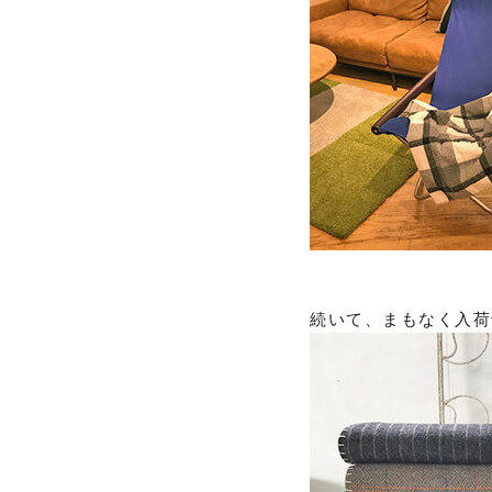
続いて、まもなく入荷