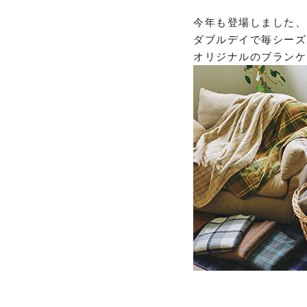
今年も登場しました、
ダブルデイで毎シーズ
オリジナルのブランケ