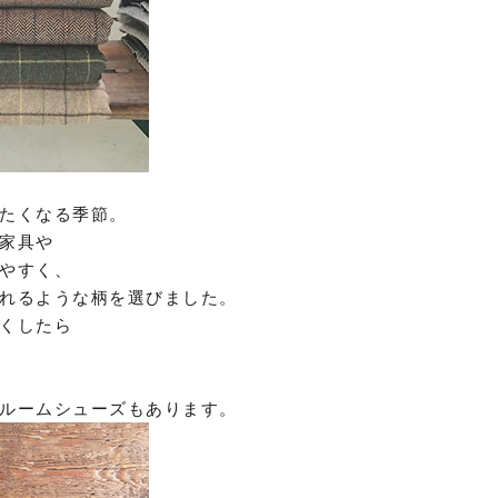
たくなる季節。
家具や
やすく、
れるような柄を選びました。
くしたら
ルームシューズもあります。