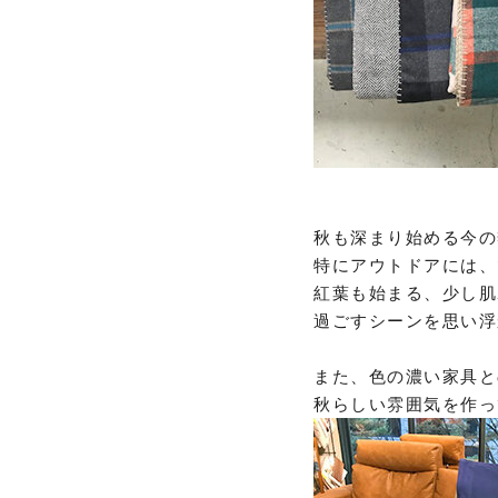
秋も深まり始める今の
特にアウトドアには、
紅葉も始まる、少し肌
過ごすシーンを思い浮
また、色の濃い家具と
秋らしい雰囲気を作っ