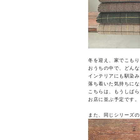
冬を迎え、家でこもり
おうちの中で、どんな
インテリアにも馴染み
落ち着いた気持ちにな
こちらは、もうしばら
お店に並ぶ予定です。
また、同じシリーズの