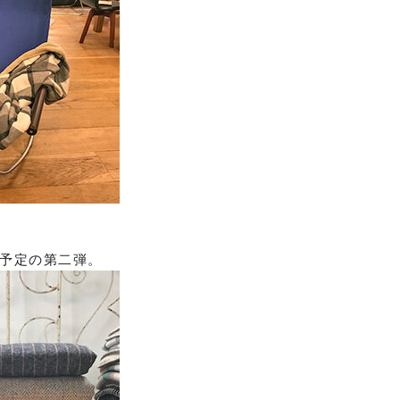
予定の第二弾。