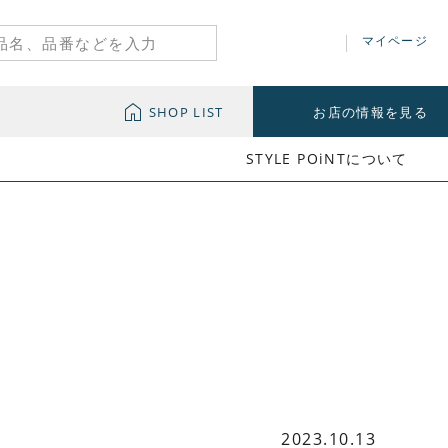
マイページ
SHOP LIST
お店の情報を見る
STYLE POiNTについて
2023.10.13