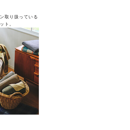
ン取り扱っている
ット。