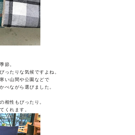
季節。
ぴったりな気候ですよね。
寒い山間や公園などで
かべながら選びました。
の相性もぴったり。
てくれます。