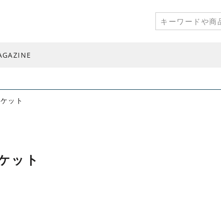
AGAZINE
ンケット
ケット