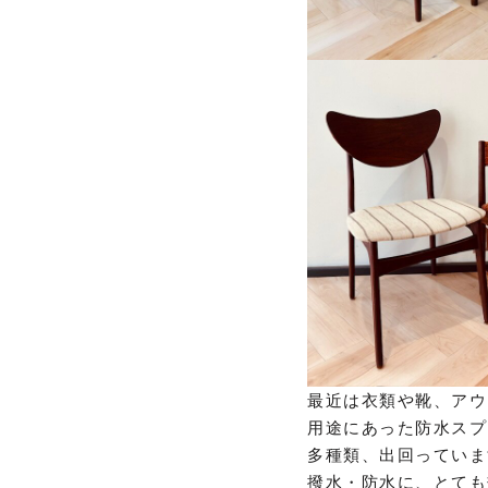
最近は衣類や靴、アウ
用途にあった防水スプ
多種類、出回っていま
撥水・防水に、とても