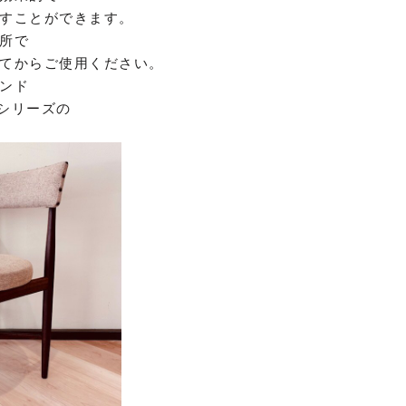
すことができます。
所で
てからご使用ください。
ンド
シリーズの