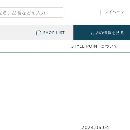
マイページ
SHOP LIST
お店の情報を見る
STYLE POiNTについて
2024.06.04