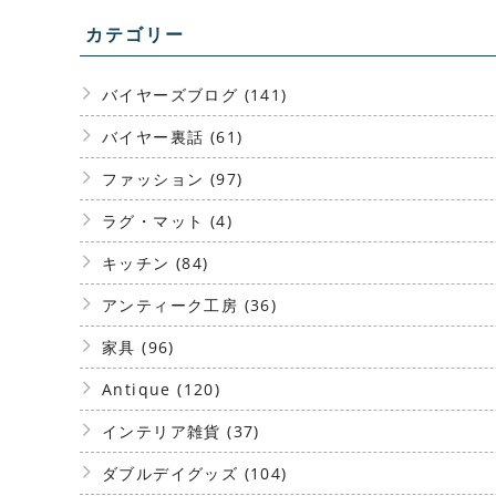
カテゴリー
バイヤーズブログ (141)
バイヤー裏話 (61)
ファッション (97)
ラグ・マット (4)
キッチン (84)
アンティーク工房 (36)
家具 (96)
Antique (120)
インテリア雑貨 (37)
ダブルデイグッズ (104)