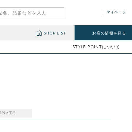
マイページ
SHOP LIST
お店の情報を見る
STYLE POiNTについて
INATE