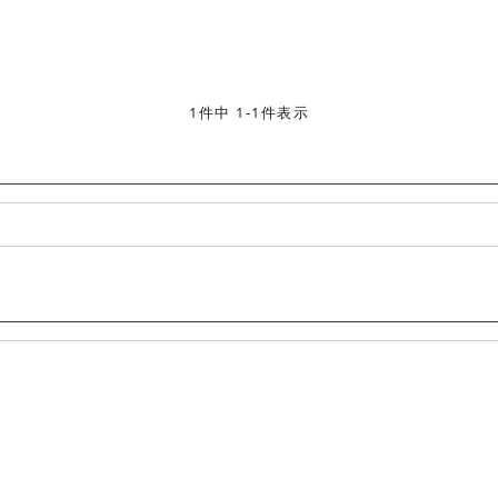
1件中 1-1件表示