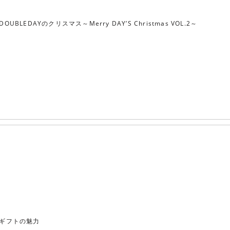
DOUBLEDAYのクリスマス～Merry DAY’S Christmas VOL.2～
ギフトの魅力