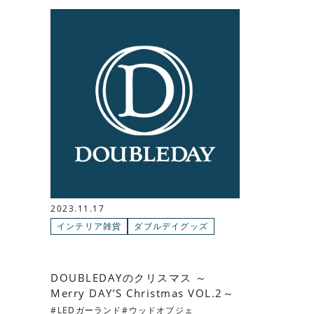
2023.11.17
インテリア雑貨
ダブルデイグッズ
DOUBLEDAYのクリスマス ～
Merry DAY’S Christmas VOL.2～
LEDガーランド
ウッドオブジェ