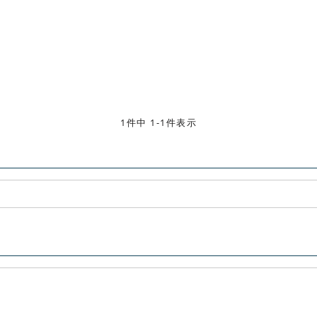
1件中 1-1件表示