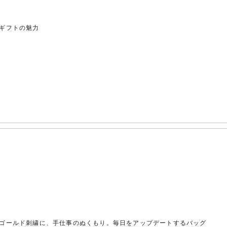
ギフトの魅力
ゴールド刺繍に、手仕事のぬくもり。毎日をアップデートするバッグ