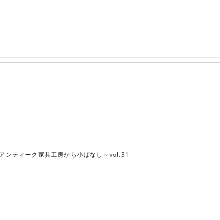
アンティーク家具工房から小ばなし～vol.31