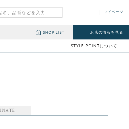
マイページ
SHOP LIST
お店の情報を見る
STYLE POiNTについて
INATE