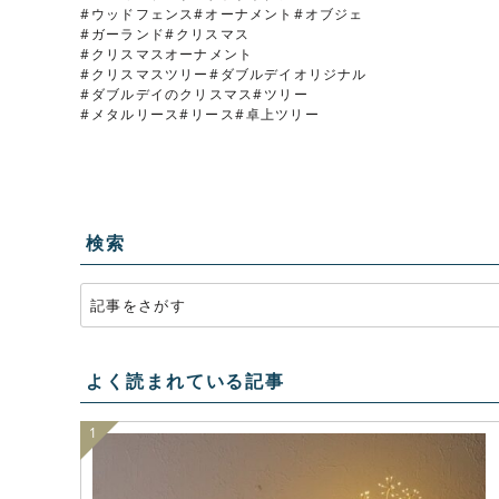
ウッドフェンス
オーナメント
オブジェ
ガーランド
クリスマス
クリスマスオーナメント
クリスマスツリー
ダブルデイオリジナル
ダブルデイのクリスマス
ツリー
メタルリース
リース
卓上ツリー
検索
よく読まれている記事