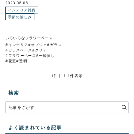
2023.08.08
インテリア雑貨
季節の愉しみ
いろいろなフラワーベース
インテリア
オブジェ
ガラス
ガラスベース
クリア
フラワーベース
一輪挿し
花瓶
透明
1件中 1-1件表示
検索
よく読まれている記事