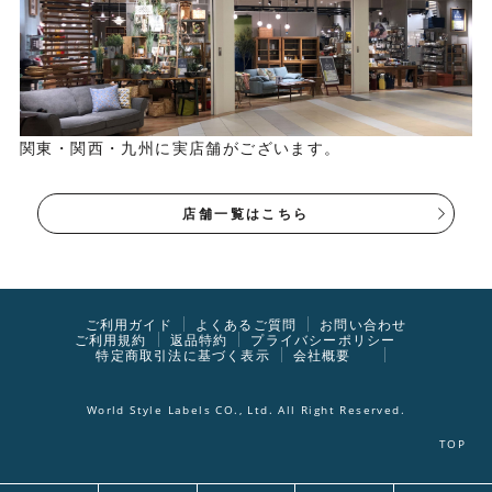
関東・関西・九州に実店舗がございます。
店舗一覧はこちら
ご利用ガイド
よくあるご質問
お問い合わせ
ご利用規約
返品特約
プライバシーポリシー
特定商取引法に基づく表示
会社概要
World Style Labels CO., Ltd. All Right Reserved.