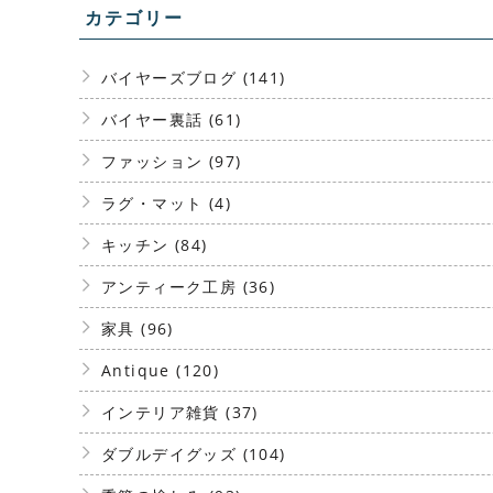
カテゴリー
バイヤーズブログ (141)
バイヤー裏話 (61)
ファッション (97)
ラグ・マット (4)
キッチン (84)
アンティーク工房 (36)
家具 (96)
Antique (120)
インテリア雑貨 (37)
ダブルデイグッズ (104)