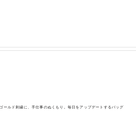
ゴールド刺繍に、手仕事のぬくもり。毎日をアップデートするバッグ