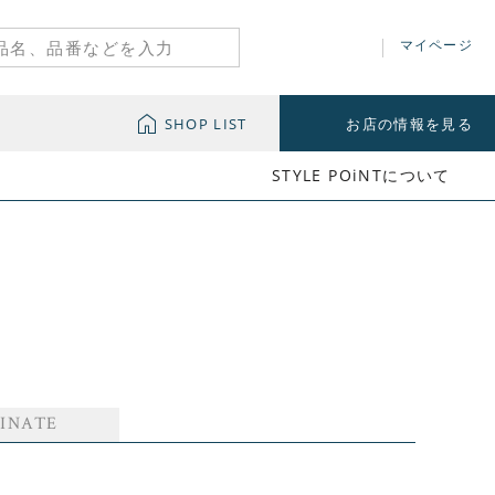
マイページ
SHOP LIST
お店の情報を見る
STYLE POiNTについて
INATE