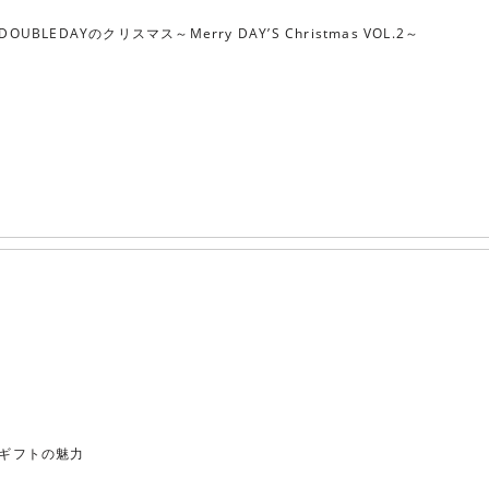
DOUBLEDAYのクリスマス～Merry DAY’S Christmas VOL.2～
ギフトの魅力