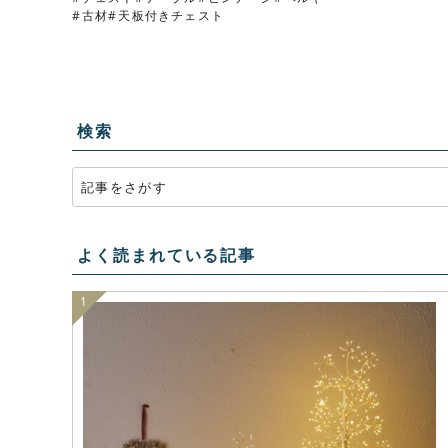
古材
天板付きチェスト
検索
よく読まれている記事