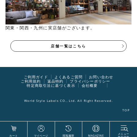
関東・関西・九州に実店舗がございます。
店舗一覧はこちら
ご利用ガイド
よくあるご質問
お問い合わせ
ご利用規約
返品特約
プライバシーポリシー
特定商取引法に基づく表示
会社概要
World Style Labels CO., Ltd. All Right Reserved.