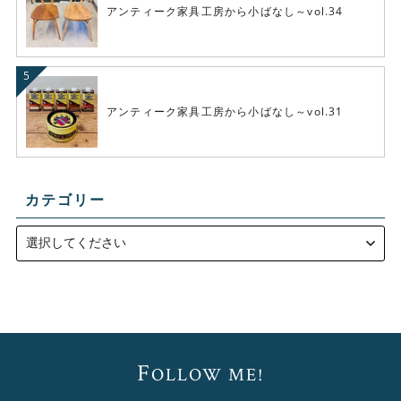
アンティーク家具工房から小ばなし～vol.34
アンティーク家具工房から小ばなし～vol.31
カテゴリー
F
OLLOW ME!