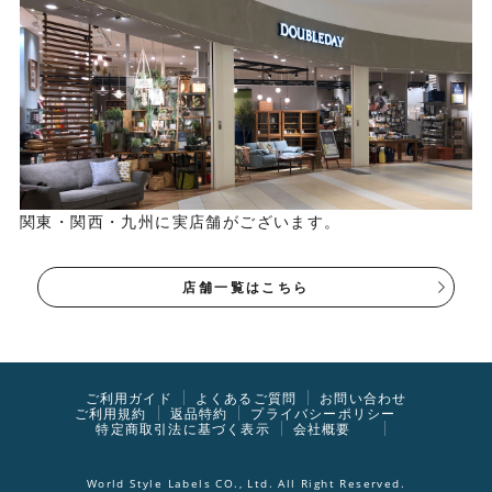
関東・関西・九州に実店舗がございます。
店舗一覧はこちら
ご利用ガイド
よくあるご質問
お問い合わせ
ご利用規約
返品特約
プライバシーポリシー
特定商取引法に基づく表示
会社概要
World Style Labels CO., Ltd. All Right Reserved.