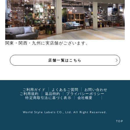
関東・関西・九州に実店舗がございます。
店舗一覧はこちら
ご利用ガイド
よくあるご質問
お問い合わせ
ご利用規約
返品特約
プライバシーポリシー
特定商取引法に基づく表示
会社概要
World Style Labels CO., Ltd. All Right Reserved.