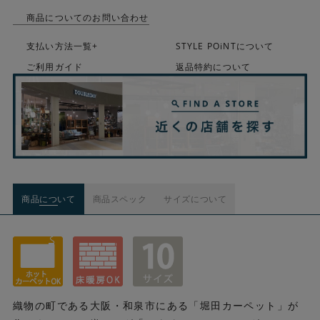
商品についてのお問い合わせ
支払い方法一覧+
STYLE POiNTについて
ご利用ガイド
返品特約について
商品について
商品スペック
サイズについて
織物の町である大阪・和泉市にある「堀田カーペット」が