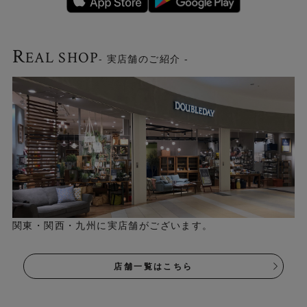
R
EAL SHOP
- 実店舗のご紹介 -
関東・関西・九州に実店舗がございます。
店舗一覧はこちら