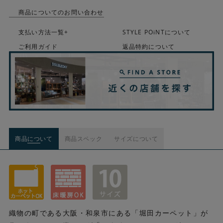
商品についてのお問い合わせ
支払い方法一覧+
STYLE POiNTについて
ご利用ガイド
返品特約について
商品について
商品スペック
サイズについて
織物の町である大阪・和泉市にある「堀田カーペット」が