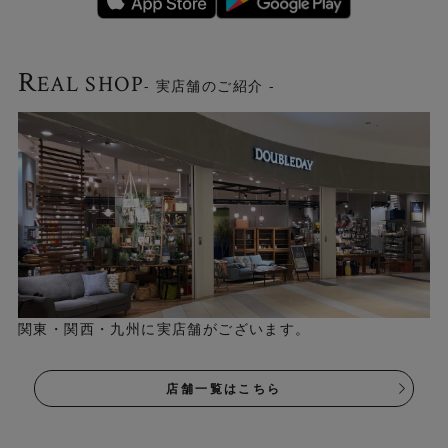
R
EAL SHOP
- 実店舗のご紹介 -
関東・関西・九州に実店舗がございます。
店舗一覧はこちら
希少性の高いブリティッシュウールを使用