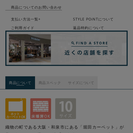
商品についてのお問い合わせ
支払い方法一覧+
STYLE POiNTについて
ご利用ガイド
返品特約について
商品について
商品スペック
サイズについて
織物の町である大阪・和泉市にある「堀田カーペット」が