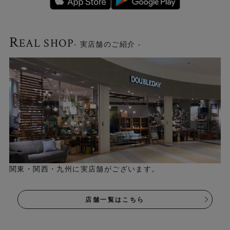
R
EAL SHOP
- 実店舗のご紹介 -
関東・関西・九州に実店舗がございます。
店舗一覧はこちら