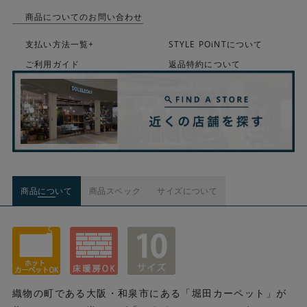
商品についてのお問い合わせ
支払い方法一覧+
STYLE POiNTについて
ご利用ガイド
返品特約について
商品について
商品スペック
サイズについて
織物の町である大阪・和泉市にある「堀田カーペット」が