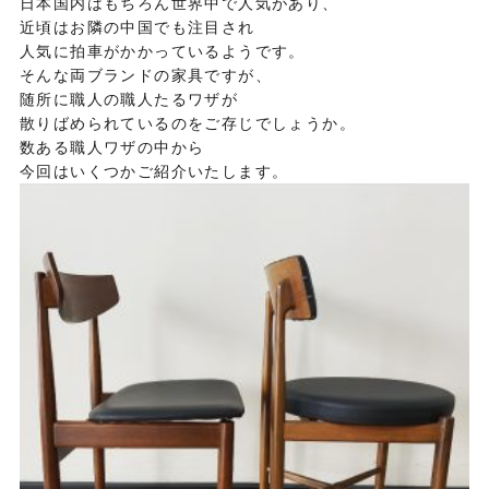
日本国内はもちろん世界中で人気があり、
近頃はお隣の中国でも注目され
人気に拍車がかかっているようです。
そんな両ブランドの家具ですが、
随所に職人の職人たるワザが
散りばめられているのをご存じでしょうか。
数ある職人ワザの中から
今回はいくつかご紹介いたします。