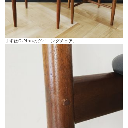
まずはG-Planのダイニングチェア。