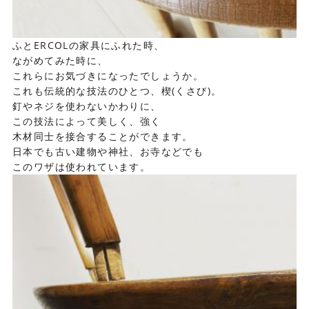
ふとERCOLの家具にふれた時、
ながめてみた時に、
これらにお気づきになったでしょうか。
これも伝統的な技法のひとつ、楔(くさび)。
釘やネジを使わないかわりに、
この技法によって美しく、強く
木材同士を接合することができます。
日本でも古い建物や神社、お寺などでも
このワザは使われています。