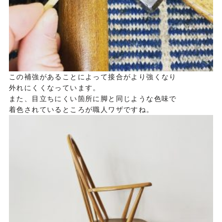
この補強があることによって接合がより強くなり
外れにくくなっています。
また、目立ちにくい箇所に脚と同じような色味で
着色されているところが職人ワザですね。