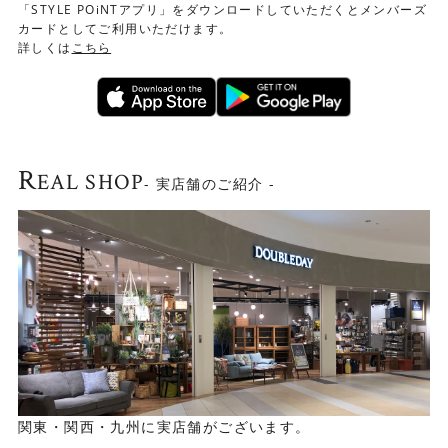
「STYLE POiNTアプリ」をダウンロードしていただくとメンバーズ
カードとしてご利用いただけます。
詳しくは
こちら
R
EAL SHOP
- 実店舗のご紹介 -
関東・関西・九州に実店舗がございます。