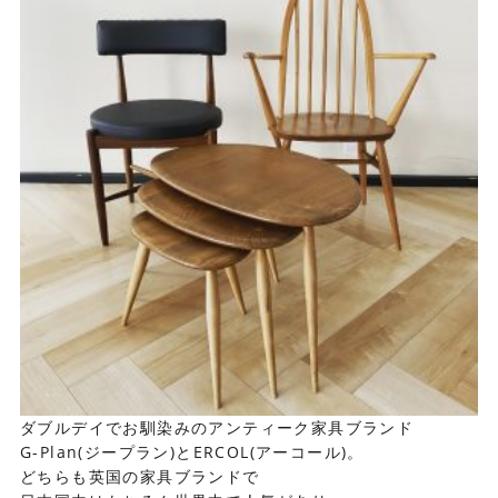
ダブルデイでお馴染みのアンティーク家具ブランド
G-Plan(ジープラン)とERCOL(アーコール)。
どちらも英国の家具ブランドで