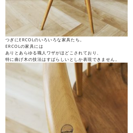
つぎにERCOLのいろいろな家具たち。
ERCOLの家具には
ありとあらゆる職人ワザがほどこされており、
特に曲げ木の技法はすばらしいとしか表現できません。