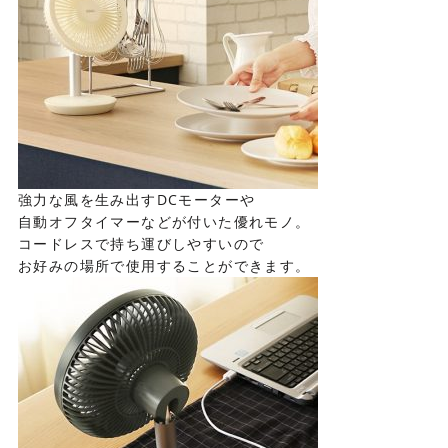
強力な風を生み出すDCモーターや
自動オフタイマーなどが付いた優れモノ。
コードレスで持ち運びしやすいので
お好みの場所で使用することができます。