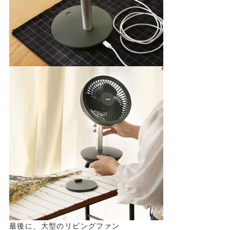
最後に、大型のリビングファン