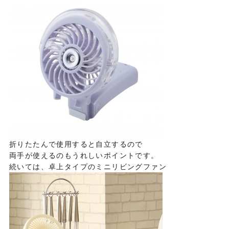
折りたたんで使用すると自立するので
両手が使えるのもうれしいポイントです。
続いては、卓上タイプのミニリビングファン