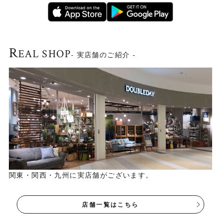
R
EAL SHOP
- 実店舗のご紹介 -
関東・関西・九州に実店舗がございます。
店舗一覧はこちら