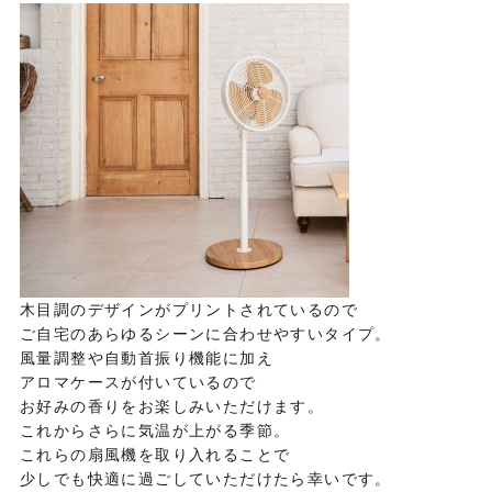
木目調のデザインがプリントされているので
ご自宅のあらゆるシーンに合わせやすいタイプ。
風量調整や自動首振り機能に加え
アロマケースが付いているので
お好みの香りをお楽しみいただけます。
これからさらに気温が上がる季節。
これらの扇風機を取り入れることで
少しでも快適に過ごしていただけたら幸いです。