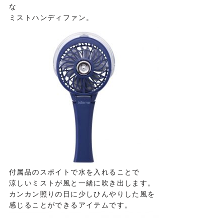
な
ミストハンディファン。
付属品のスポイトで水を入れることで
涼しいミストが風と一緒に吹き出します。
カンカン照りの日に少しひんやりした風を
感じることができるアイテムです。