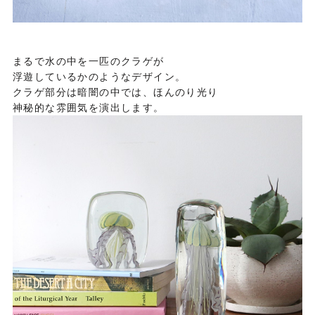
まるで水の中を一匹のクラゲが
浮遊しているかのようなデザイン。
クラゲ部分は暗闇の中では、ほんのり光り
神秘的な雰囲気を演出します。