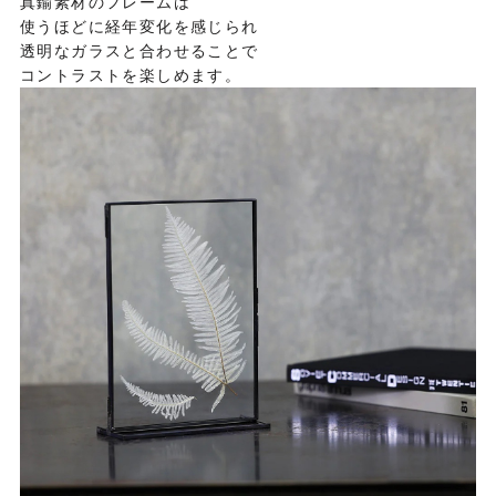
真鍮素材のフレームは
使うほどに経年変化を感じられ
透明なガラスと合わせることで
コントラストを楽しめます。