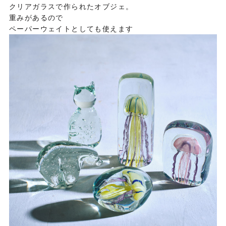
クリアガラスで作られたオブジェ。
重みがあるので
ペーパーウェイトとしても使えます