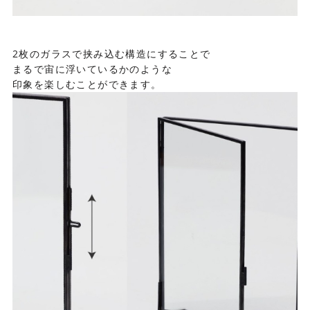
2枚のガラスで挟み込む構造にすることで
まるで宙に浮いているかのような
印象を楽しむことができます。