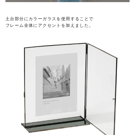
土台部分にカラーガラスを使用することで
フレーム全体にアクセントを加えました。