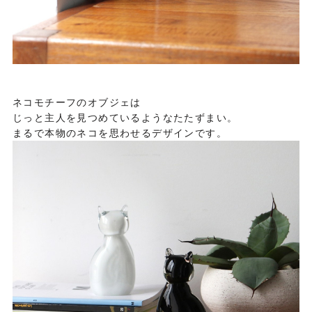
ネコモチーフのオブジェは
じっと主人を見つめているようなたたずまい。
まるで本物のネコを思わせるデザインです。