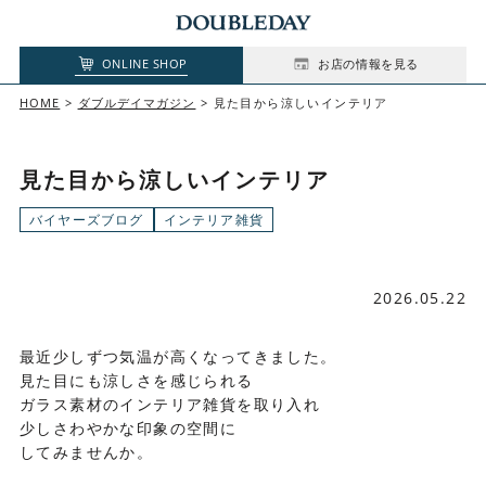
ONLINE SHOP
お店の情報を見る
HOME
ダブルデイマガジン
見た目から涼しいインテリア
見た目から涼しいインテリア
バイヤーズブログ
インテリア雑貨
2026.05.22
最近少しずつ気温が高くなってきました。
見た目にも涼しさを感じられる
ガラス素材のインテリア雑貨を取り入れ
少しさわやかな印象の空間に
してみませんか。