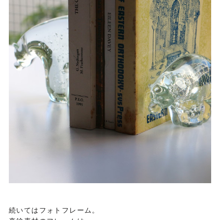
続いてはフォトフレーム。