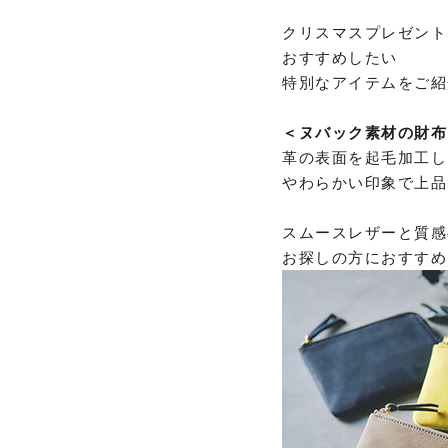
クリスマスプレゼント
おすすめしたい
特別なアイテムをご紹
＜ヌバック素材の財布
革の表面を起毛加工し
やわらかい印象で上品
スムースレザーと質感
お探しの方におすすめ