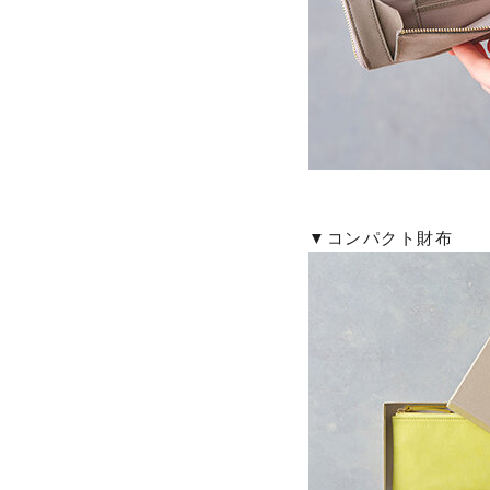
▼コンパクト財布