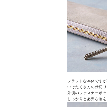
フラットな本体ですが
中はたくさんの仕切り
外側のファスナーポケ
しっかりと必要な物を