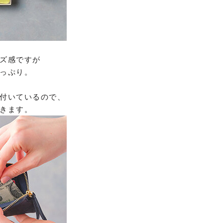
ズ感ですが
っぷり。
付いているので、
きます。