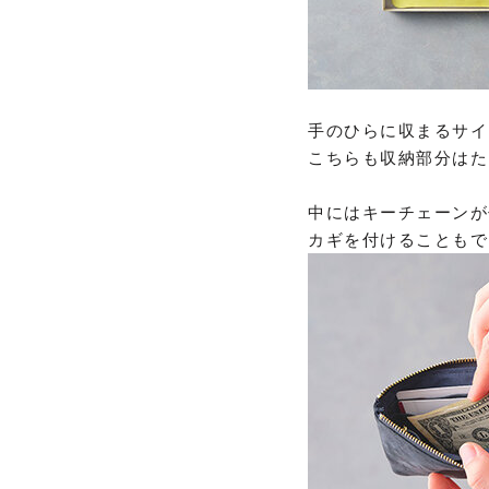
手のひらに収まるサイ
こちらも収納部分はた
中にはキーチェーンが
カギを付けることもで