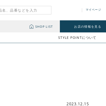
マイページ
SHOP LIST
お店の情報を見る
STYLE POiNTについて
2023.12.15