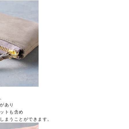
、
があり
ットも含め
しまうことができます。