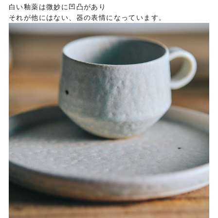
白い釉薬は微妙に凹凸があり
それが他にはない、器の表情になっています。