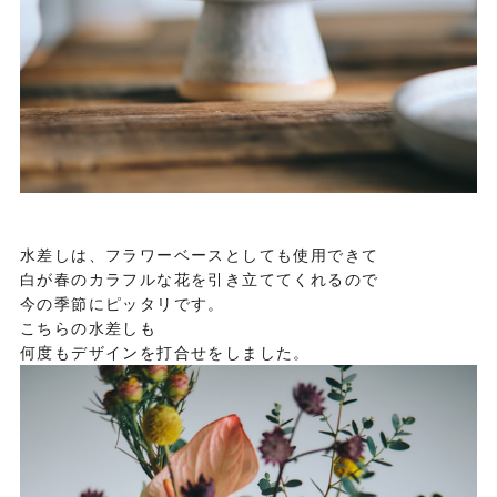
水差しは、フラワーベースとしても使用できて
白が春のカラフルな花を引き立ててくれるので
今の季節にピッタリです。
こちらの水差しも
何度もデザインを打合せをしました。