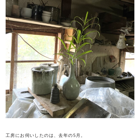
工房にお伺いしたのは、去年の5月。