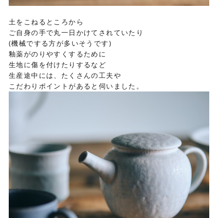
土をこねるところから
ご自身の手で丸一日かけてされていたり
(機械でする方が多いそうです)
釉薬がのりやすくするために
生地に傷を付けたりするなど
生産途中には、たくさんの工夫や
こだわりポイントがあると伺いました。