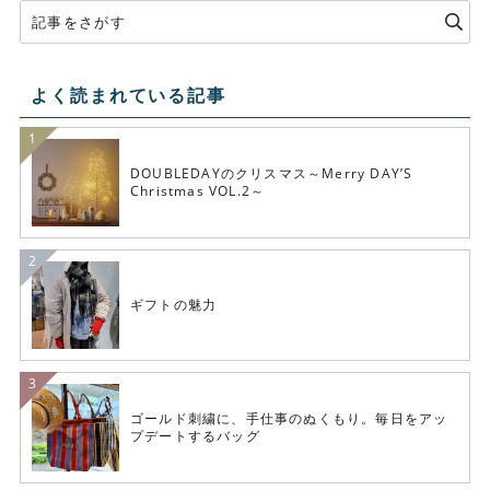
よく読まれている記事
DOUBLEDAYのクリスマス～Merry DAY’S
Christmas VOL.2～
ギフトの魅力
ゴールド刺繍に、手仕事のぬくもり。毎日をアッ
プデートするバッグ