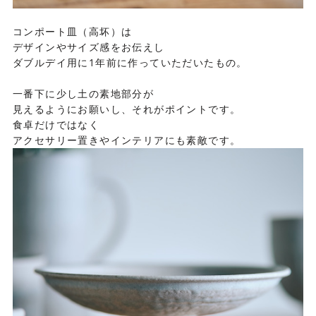
コンポート皿（高坏）は
デザインやサイズ感をお伝えし
ダブルデイ用に1年前に作っていただいたもの。
一番下に少し土の素地部分が
見えるようにお願いし、それがポイントです。
食卓だけではなく
アクセサリー置きやインテリアにも素敵です。