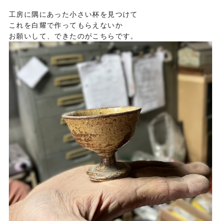
工房に隅にあった小さい杯を見つけて
これを白耀で作ってもらえないか
お願いして、できたのがこちらです。