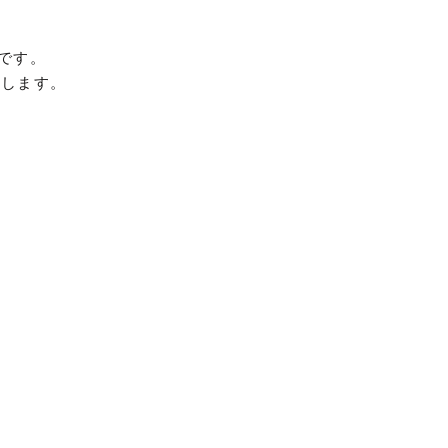
です。
介します。