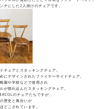
ンチにした2人掛けのチェアです。
ドチェアとスタッキングチェア。
めにデザインされたファイヤーサイドチェア。
稚園や学校などで使用され
ルが惚れ込んだスタッキングチェア。
ERCOLのチェアたちですが、
の歴史と風合いが
ほどこされています。