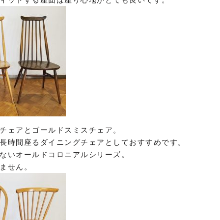
チェアとゴールドスミスチェア。
長時間座るダイニングチェアとしておすすめです。
ないオールドコロニアルシリーズ。
ません。