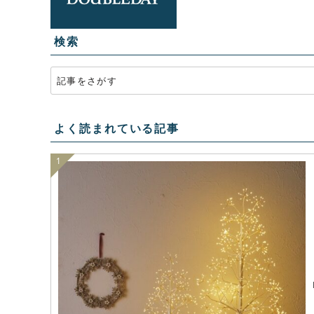
検索
よく読まれている記事