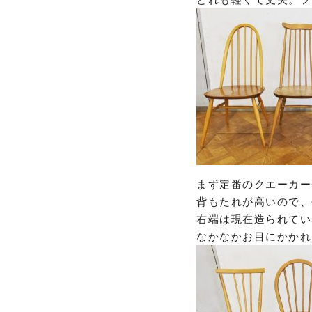
まず定番のクエーカー
背もたれが高いので、
右端は現在造られてい
なかなかお目にかかれ