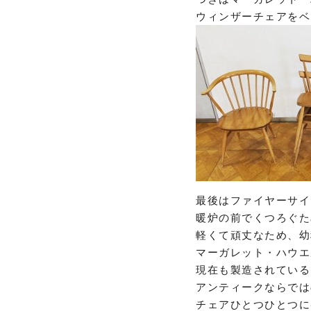
ウィンザーチェアをベ
最後はファイヤーサイ
暖炉の前でくつろぐた
軽くて頑丈なため、幼
マーガレット・ハウエ
現在も製造されている
アンティークならでは
チェアひとつひとつに