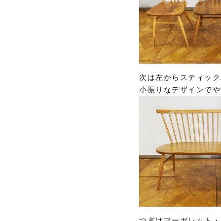
次は左からスティック
小振りなデザインでや
つぎはマーガレット・