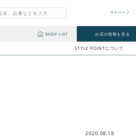
マイページ
SHOP LIST
お店の情報を見る
STYLE POiNTについて
2020.08.18