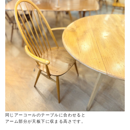
同じアーコールのテーブルに合わせると
アーム部分が天板下に収まる高さです。