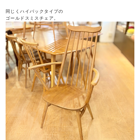
同じくハイバックタイプの
ゴールドスミスチェア。