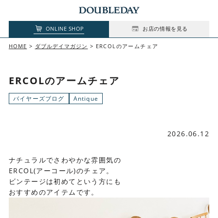
ONLINE SHOP
お店の情報を見る
HOME
ダブルデイマガジン
ERCOLのアームチェア
ERCOLのアームチェア
バイヤーズブログ
Antique
2026.06.12
ナチュラルでさわやかな雰囲気の
ERCOL(アーコール)のチェア。
ビンテージは初めてという方にも
おすすめのアイテムです。