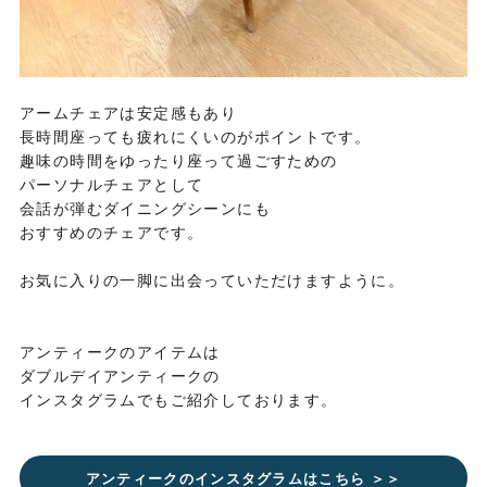
アームチェアは安定感もあり
長時間座っても疲れにくいのがポイントです。
趣味の時間をゆったり座って過ごすための
パーソナルチェアとして
会話が弾むダイニングシーンにも
おすすめのチェアです。
お気に入りの一脚に出会っていただけますように。
アンティークのアイテムは
ダブルデイアンティークの
インスタグラムでもご紹介しております。
アンティークのインスタグラムはこちら ＞＞