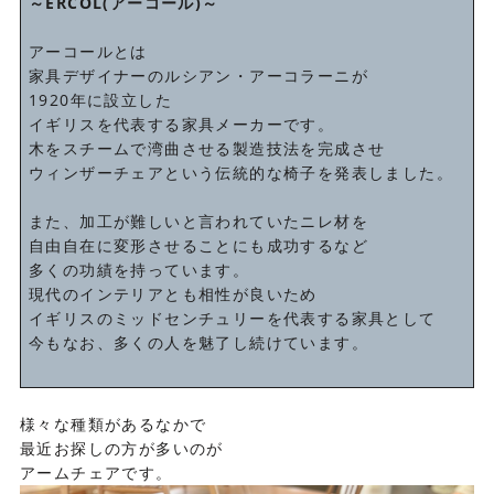
～ERCOL(アーコール)～
アーコールとは
家具デザイナーのルシアン・アーコラーニが
1920年に設立した
イギリスを代表する家具メーカーです。
木をスチームで湾曲させる製造技法を完成させ
ウィンザーチェアという伝統的な椅子を発表しました。
また、加工が難しいと言われていたニレ材を
自由自在に変形させることにも成功するなど
多くの功績を持っています。
現代のインテリアとも相性が良いため
イギリスのミッドセンチュリーを代表する家具として
今もなお、多くの人を魅了し続けています。
様々な種類があるなかで
最近お探しの方が多いのが
アームチェアです。