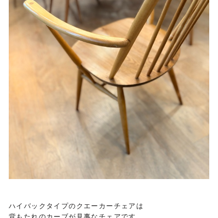
ハイバックタイプのクエーカーチェアは
背もたれのカーブが見事なチェアです。