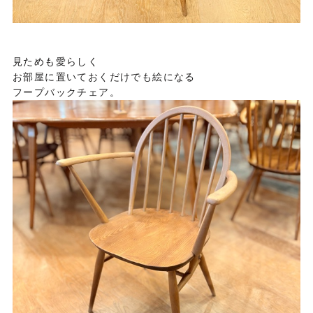
見ためも愛らしく
お部屋に置いておくだけでも絵になる
フープバックチェア。