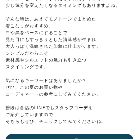
少し気分を変えたくなるタイミングもありますよね。
そんな時は、あえてモノトーンでまとめた
着こなしがおすすめ。
白や黒をベースにすることで
見た目にもすっきりとした清涼感が生まれ
大人っぽく洗練された印象に仕上がります。
シンプルだからこそ
素材感やシルエットの魅力も引き立つ
スタイリングです。
気になるキーワードはありましたか？
ぜひ、この夏のお買い物や
コーディネートの参考にしてみてください。
普段は各店のLINEでもスタッフコーデを
ご紹介していますので
そちらもぜひ、チェックしてみてくださいね。