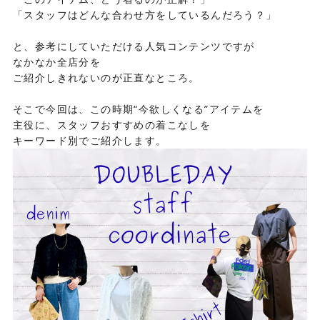
「スタッフはどんな合わせ方をしているんだろう？」
と、参考にしていただける人気コンテンツですが
なかなか全店分を
ご紹介しきれないのが正直なところ。
そこで今回は、この時期“今欲しくなる”アイテムを
主役に、スタッフおすすめの着こなしを
キーワード別でご紹介します。