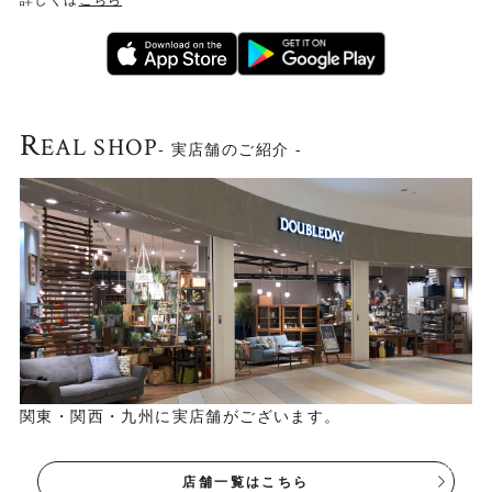
R
EAL SHOP
- 実店舗のご紹介 -
関東・関西・九州に実店舗がございます。
店舗一覧はこちら