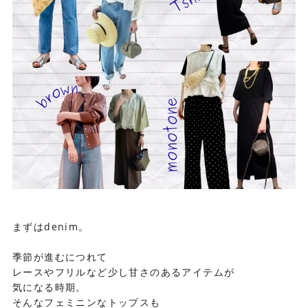
まずはdenim。
季節が進むにつれて
レースやフリルなど少し甘さのあるアイテムが
気になる時期。
そんなフェミニンなトップスも