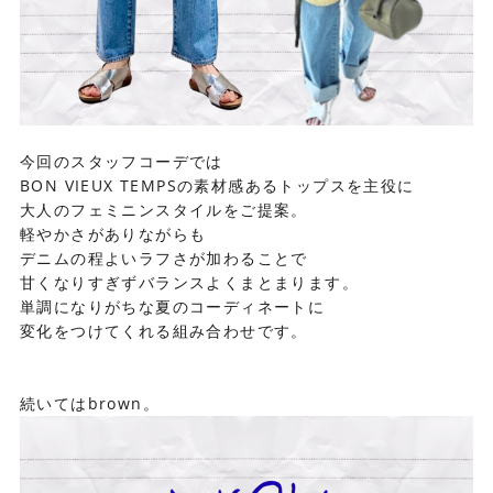
今回のスタッフコーデでは
BON VIEUX TEMPSの素材感あるトップスを主役に
大人のフェミニンスタイルをご提案。
軽やかさがありながらも
デニムの程よいラフさが加わることで
甘くなりすぎずバランスよくまとまります。
単調になりがちな夏のコーディネートに
変化をつけてくれる組み合わせです。
続いてはbrown。