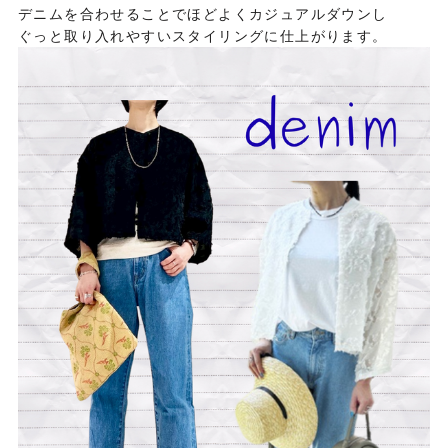
デニムを合わせることでほどよくカジュアルダウンし
ぐっと取り入れやすいスタイリングに仕上がります。