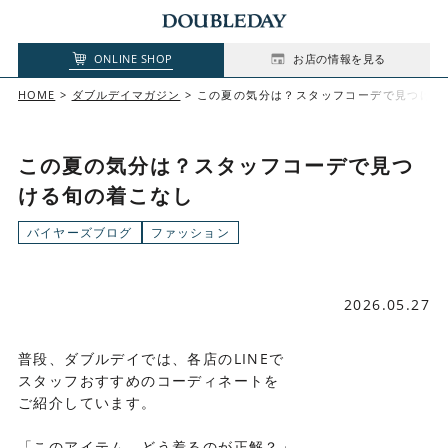
ONLINE SHOP
お店の情報を見る
HOME
ダブルデイマガジン
この夏の気分は？スタッフコーデで見つける
この夏の気分は？スタッフコーデで見つ
ける旬の着こなし
バイヤーズブログ
ファッション
2026.05.27
普段、ダブルデイでは、各店のLINEで
スタッフおすすめのコーディネートを
ご紹介しています。
「このアイテム、どう着るのが正解？」