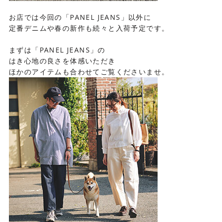
お店では今回の「PANEL JEANS」以外に
定番デニムや春の新作も続々と入荷予定です。
まずは「PANEL JEANS」の
はき心地の良さを体感いただき
ほかのアイテムも合わせてご覧くださいませ。