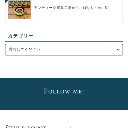
アンティーク家具工房から小ばなし～vol.31
カテゴリー
F
OLLOW ME!