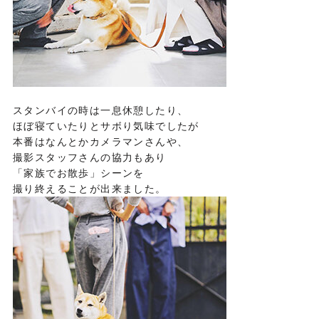
スタンバイの時は一息休憩したり、
ほぼ寝ていたりとサボり気味でしたが
本番はなんとかカメラマンさんや、
撮影スタッフさんの協力もあり
「家族でお散歩」シーンを
撮り終えることが出来ました。