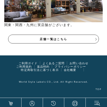
関東・関西・九州に実店舗がございます。
店舗一覧はこちら
ご利用ガイド
よくあるご質問
お問い合わせ
ご利用規約
返品特約
プライバシーポリシー
特定商取引法に基づく表示
会社概要
World Style Labels CO., Ltd. All Right Reserved.