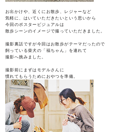
お出かけや、近くにお散歩、レジャーなど
気軽に、はいていただきたいという思いから
今回のポスタービジュアルは
散歩シーンのイメージで撮っていただきました。
撮影裏話ですが今回はお散歩がテーマだったので
飼っている柴犬の「福ちゃん」を連れて
撮影へ挑みました。
撮影前にまずはモデルさんに
慣れてもらうためにおやつを準備。