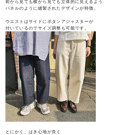
前から見ても横から見ても立体的に見えるよう
パネルのように縫製されたデザインが特徴。
ウエストはサイドにボタンアジャスターが
付いているのでサイズ調整も可能です。
とにかく、はき心地が良く