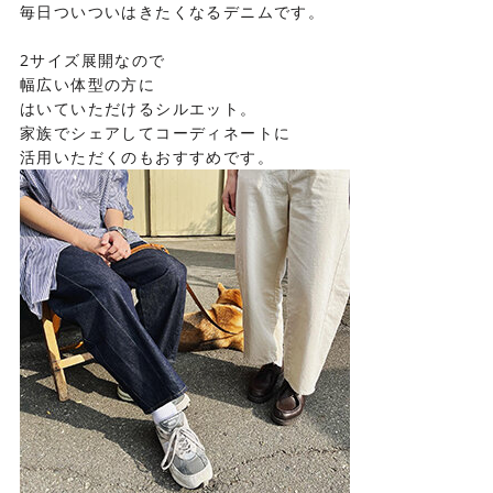
毎日ついついはきたくなるデニムです。
2サイズ展開なので
幅広い体型の方に
はいていただけるシルエット。
家族でシェアしてコーディネートに
活用いただくのもおすすめです。