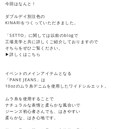
今回はなんと！
ダブルデイ別注色の
KINARIをつくっていただきました。
「SETTO」に関しては以前のblogで
工場見学と共に詳しくご紹介しておりますので
そちらをぜひご覧ください。
▶詳しくはこちら
イベントのメインアイテムとなる
「PANE JEANS」は
10ozのムラ糸デニムを使用したワイドシルエット。
ムラ糸を使用することで
ナチュラルな表情と柔らかな風合いで
ジーンズ初心者さんでも、はきやすい
柔らかな、はき心地です。